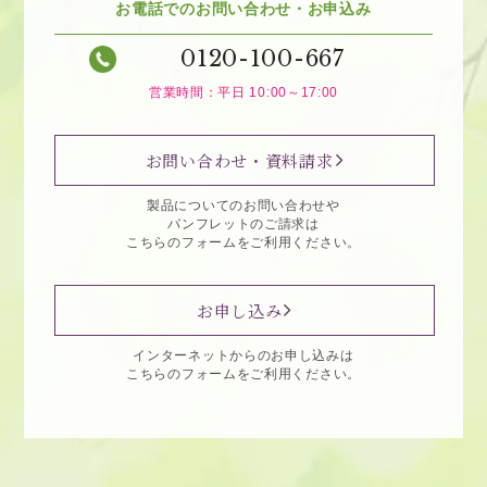
お電話でのお問い合わせ・お申込み
0120-100-667
営業時間：平日 10:00～17:00
お問い合わせ・資料請求
製品についてのお問い合わせや
パンフレットのご請求は
こちらのフォームをご利用ください。
お申し込み
インターネットからのお申し込みは
こちらのフォームをご利用ください。