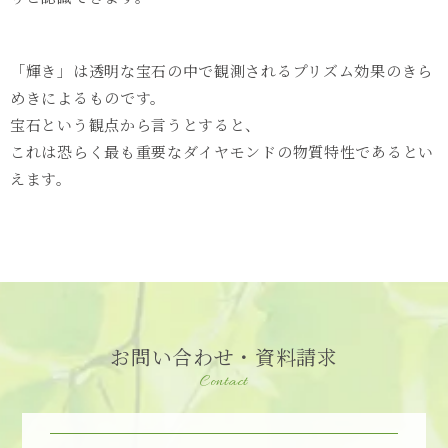
「輝き」は透明な宝石の中で観測されるプリズム効果のきら
めきによるものです。
宝石という観点から言うとすると、
これは恐らく最も重要なダイヤモンドの物質特性であるとい
えます。
お問い合わせ・資料請求
Contact