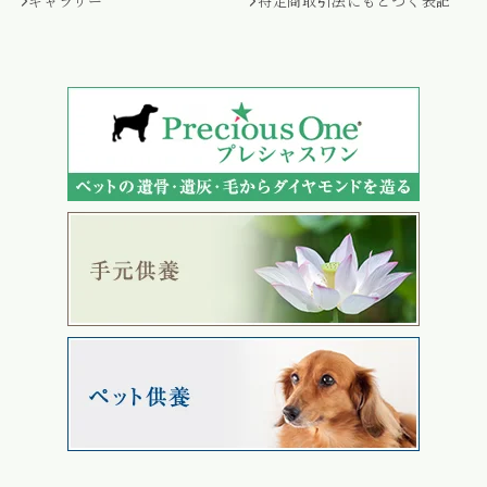
ギャラリー
特定商取引法にもとづく表記