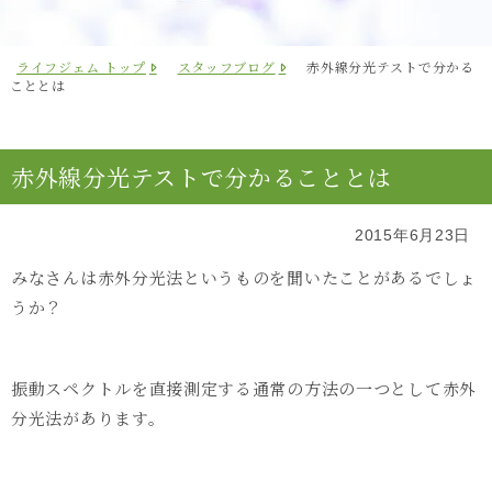
ライフジェム トップ
スタッフブログ
赤外線分光テストで分かる
こととは
赤外線分光テストで分かることとは
2015年6月23日
みなさんは赤外分光法というものを聞いたことがあるでしょ
うか？
振動スペクトルを直接測定する通常の方法の一つとして赤外
分光法があります。