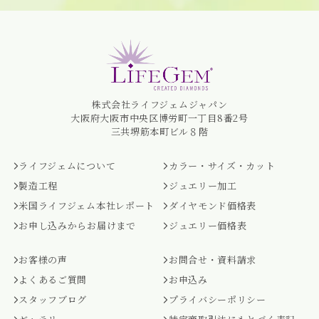
株式会社ライフジェムジャパン
大阪府大阪市中央区博労町一丁目8番2号
三共堺筋本町ビル８階
ライフジェムについて
カラー・サイズ・カット
製造工程
ジュエリー加工
米国ライフジェム本社レポート
ダイヤモンド価格表
お申し込みからお届けまで
ジュエリー価格表
お客様の声
お問合せ・資料請求
よくあるご質問
お申込み
スタッフブログ
プライバシーポリシー