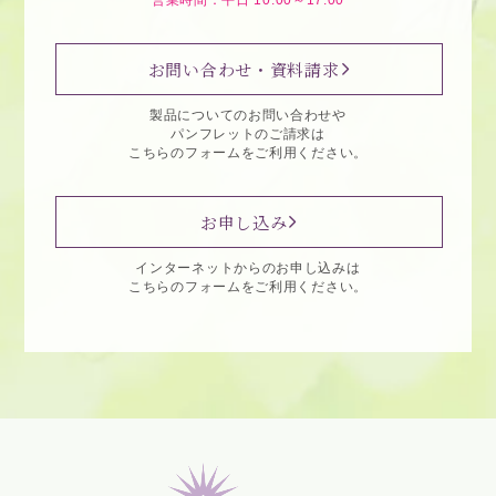
営業時間：平日 10:00～17:00
お問い合わせ・資料請求
製品についてのお問い合わせや
パンフレットのご請求は
こちらのフォームをご利用ください。
お申し込み
インターネットからのお申し込みは
こちらのフォームをご利用ください。