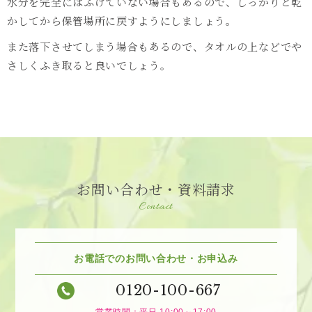
水分を完全にはふけていない場合もあるので、しっかりと乾
かしてから保管場所に戻すようにしましょう。
また落下させてしまう場合もあるので、タオルの上などでや
さしくふき取ると良いでしょう。
お問い合わせ・資料請求
Contact
お電話でのお問い合わせ・お申込み
0120-100-667