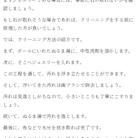
認しましょう。
もし石が取れそうな場合であれば、クリーニングをする前に
修理した方が良いでしょう。
では、クリーニング方法の紹介です。
まず、ボールにいれたぬるま湯に、中性洗剤を溶かします。
次に、そこへジュエリーを入れます。
この工程を通して、汚れを浮き立たせることができます。
そして、浮いてきた汚れは歯ブラシで除去しましょう。
汚れは見落としがちなので、小さいところも丁寧にこすりま
しょう。
続いて、ぬるま湯で汚れを落とします。
最後に、布などで水分を拭き取れば完了です。