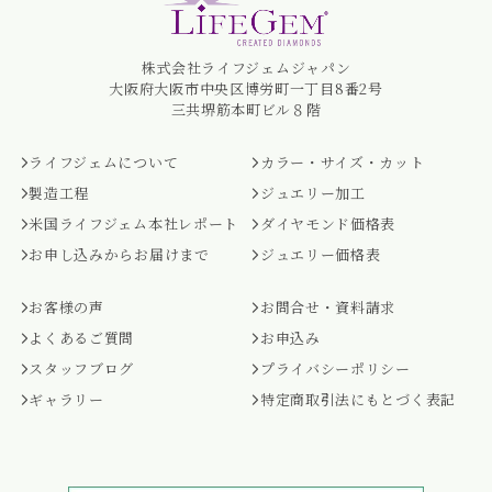
株式会社ライフジェムジャパン
大阪府大阪市中央区博労町一丁目8番2号
三共堺筋本町ビル８階
ライフジェムについて
カラー・サイズ・カット
製造工程
ジュエリー加工
米国ライフジェム本社レポート
ダイヤモンド価格表
お申し込みからお届けまで
ジュエリー価格表
お客様の声
お問合せ・資料請求
よくあるご質問
お申込み
スタッフブログ
プライバシーポリシー
ギャラリー
特定商取引法にもとづく表記