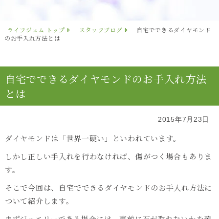
ライフジェム トップ
スタッフブログ
自宅でできるダイヤモンド
のお手入れ方法とは
自宅でできるダイヤモンドのお手入れ方法
とは
2015年7月23日
ダイヤモンドは「世界一硬い」といわれています。
しかし正しい手入れを行わなければ、傷がつく場合もありま
す。
そこで今回は、自宅でできるダイヤモンドのお手入れ方法に
ついて紹介します。
まずジュエリーである場合には、事前に石が取れないかを確