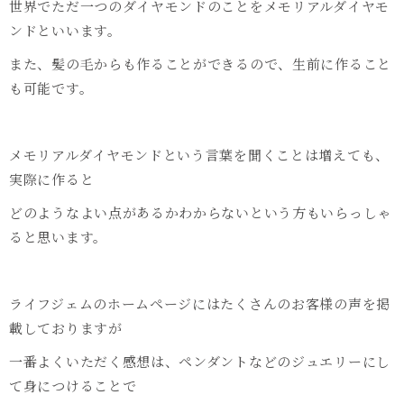
世界でただ一つのダイヤモンドのことをメモリアルダイヤモ
ンドといいます。
また、髪の毛からも作ることができるので、生前に作ること
も可能です。
メモリアルダイヤモンドという言葉を聞くことは増えても、
実際に作ると
どのようなよい点があるかわからないという方もいらっしゃ
ると思います。
ライフジェムのホームページにはたくさんのお客様の声を掲
載しておりますが
一番よくいただく感想は、ペンダントなどのジュエリーにし
て身につけることで