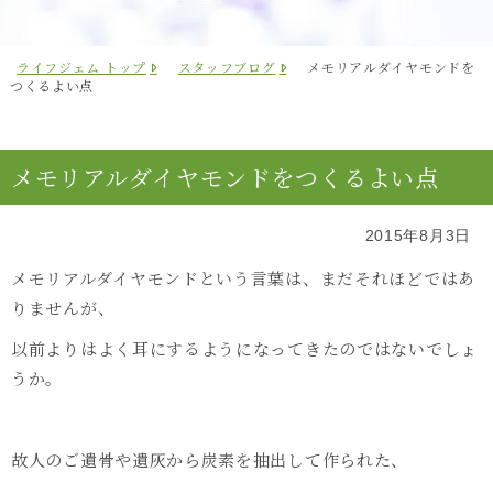
ライフジェム トップ
スタッフブログ
メモリアルダイヤモンドを
つくるよい点
メモリアルダイヤモンドをつくるよい点
2015年8月3日
メモリアルダイヤモンドという言葉は、まだそれほどではあ
りませんが、
以前よりはよく耳にするようになってきたのではないでしょ
うか。
故人のご遺骨や遺灰から炭素を抽出して作られた、