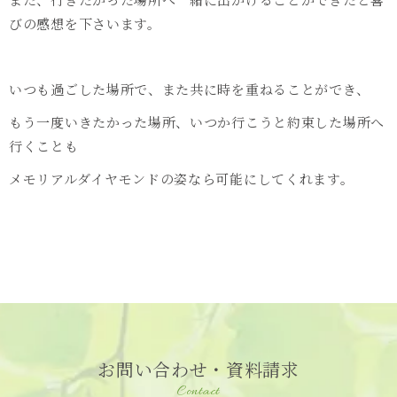
びの感想を下さいます。
いつも過ごした場所で、また共に時を重ねることができ、
もう一度いきたかった場所、いつか行こうと約束した場所へ
行くことも
メモリアルダイヤモンドの姿なら可能にしてくれます。
お問い合わせ・資料請求
Contact