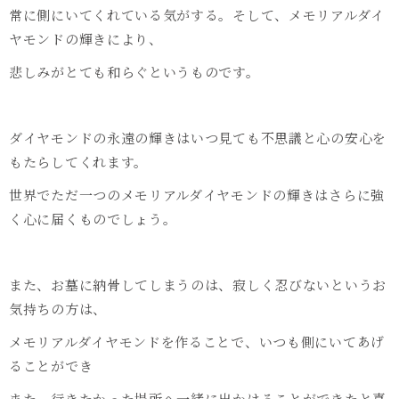
常に側にいてくれている気がする。そして、メモリアルダイ
ヤモンドの輝きにより、
悲しみがとても和らぐというものです。
ダイヤモンドの永遠の輝きはいつ見ても不思議と心の安心を
もたらしてくれます。
世界でただ一つのメモリアルダイヤモンドの輝きはさらに強
く心に届くものでしょう。
また、お墓に納骨してしまうのは、寂しく忍びないというお
気持ちの方は、
メモリアルダイヤモンドを作ることで、いつも側にいてあげ
ることができ
また、行きたかった場所へ一緒に出かけることができたと喜