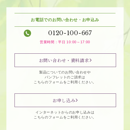
お電話でのお問い合わせ・お申込み
0120-100-667
営業時間：平日 10:00～17:00
お問い合わせ・資料請求
製品についてのお問い合わせや
パンフレットのご請求は
こちらのフォームをご利用ください。
お申し込み
インターネットからのお申し込みは
こちらのフォームをご利用ください。