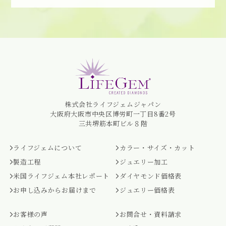
株式会社ライフジェムジャパン
大阪府大阪市中央区博労町一丁目8番2号
三共堺筋本町ビル８階
ライフジェムについて
カラー・サイズ・カット
製造工程
ジュエリー加工
米国ライフジェム本社レポート
ダイヤモンド価格表
お申し込みからお届けまで
ジュエリー価格表
お客様の声
お問合せ・資料請求