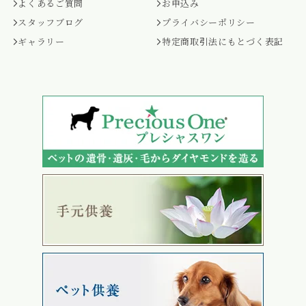
よくあるご質問
お申込み
スタッフブログ
プライバシーポリシー
ギャラリー
特定商取引法にもとづく表記