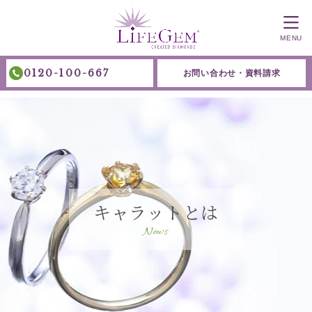
MENU
0120-100-667
お問い合わせ・資料請求
キャラットとは
News