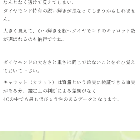
なんとなく透けて見えてしまい、
ダイヤモンド特有の鋭い輝きが損なってしまうかもしれませ
ん。
大きく見えて、かつ輝きを放つダイヤモンドのキャロット数
が選ばれるのも納得ですね。
ダイヤモンドの大きさと重さは同じではないことをぜひ覚え
ておいて下さい。
キャラット（カラット）は質量という確実に検証できる事実
がある分、鑑定士の判断による差異がなく
4Cの中でも最も信ぴょう性のあるデータとなります。