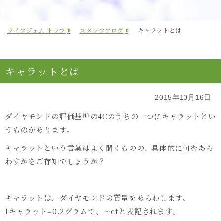
ライフジェム トップ
スタッフブログ
キャラットとは
キャラットとは
2015年10月16日
ダイヤモンドの評価基準の4Cのうちの一つにキャラットとい
うものがあります。
キャラットという言葉はよく聞くものの、具体的に何をあら
わすかをご存知でしょうか？
キャラットは、ダイヤモンドの質量をあらわします。
1キャラット=0.2グラムで、〜ctと表記されます。