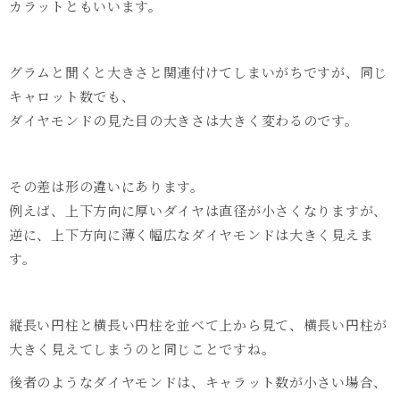
カラットともいいます。
グラムと聞くと大きさと関連付けてしまいがちですが、同じ
キャロット数でも、
ダイヤモンドの見た目の大きさは大きく変わるのです。
その差は形の違いにあります。
例えば、上下方向に厚いダイヤは直径が小さくなりますが、
逆に、上下方向に薄く幅広なダイヤモンドは大きく見えま
す。
縦長い円柱と横長い円柱を並べて上から見て、横長い円柱が
大きく見えてしまうのと同じことですね。
後者のようなダイヤモンドは、キャラット数が小さい場合、