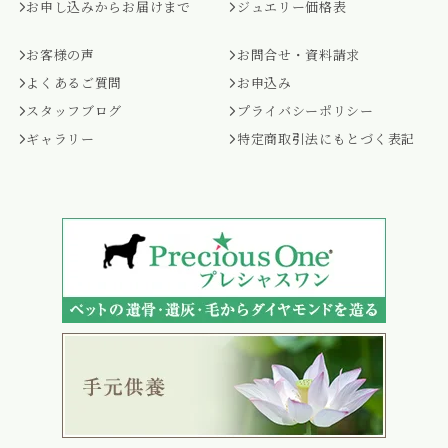
お申し込みからお届けまで
ジュエリー価格表
お客様の声
お問合せ・資料請求
よくあるご質問
お申込み
スタッフブログ
プライバシーポリシー
ギャラリー
特定商取引法にもとづく表記