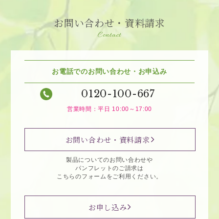
お問い合わせ・資料請求
Contact
お電話でのお問い合わせ・お申込み
0120-100-667
営業時間：平日 10:00～17:00
お問い合わせ・資料請求
製品についてのお問い合わせや
パンフレットのご請求は
こちらのフォームをご利用ください。
お申し込み