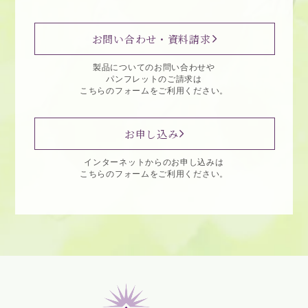
お問い合わせ・資料請求
製品についてのお問い合わせや
パンフレットのご請求は
こちらのフォームをご利用ください。
お申し込み
インターネットからのお申し込みは
こちらのフォームをご利用ください。