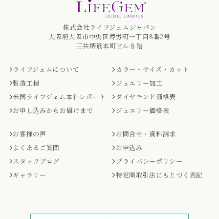
株式会社ライフジェムジャパン
大阪府大阪市中央区博労町一丁目8番2号
三共堺筋本町ビル８階
ライフジェムについて
カラー・サイズ・カット
製造工程
ジュエリー加工
米国ライフジェム本社レポート
ダイヤモンド価格表
お申し込みからお届けまで
ジュエリー価格表
お客様の声
お問合せ・資料請求
よくあるご質問
お申込み
スタッフブログ
プライバシーポリシー
ギャラリー
特定商取引法にもとづく表記