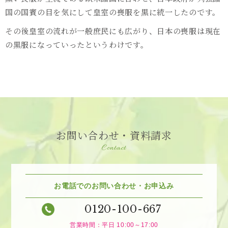
国の国賓の目を気にして皇室の喪服を黒に統一したのです。
その後皇室の流れが一般庶民にも広がり、日本の喪服は現在
の黒服になっていったというわけです。
お問い合わせ・資料請求
Contact
お電話でのお問い合わせ・お申込み
0120-100-667
営業時間：平日 10:00～17:00