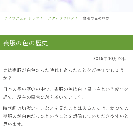
ライフジェム トップ
スタッフブログ
喪服の色の歴史
喪服の色の歴史
2015年10月20日
実は喪服が白色だった時代もあったことをご存知でしょう
か？
日本の長い歴史の中で、喪服の色は白→黒→白という変化を
経て、現在の黒色に落ち着いています。
時代劇の切腹シーンなどを見たことはある方には、かつての
喪服のが白色だったということを想像していただきやすいと
思います。