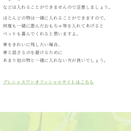
などは入れることができませんので注意しましょう。
ほとんどの物は一緒に入れることができますので、
何度も一緒に遊んだおもちゃ等を入れてあげると
ペットも喜んでくれると思いますよ。
骨をきれいに残したい場合、
骨と混ざるのを避けるために
あまり他の物と一緒に入れない方が良いでしょう。
プレシャスワンオフィシャルサイトはこちら