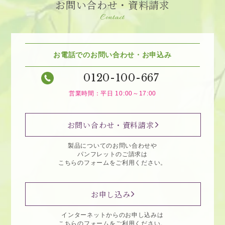
お問い合わせ・資料請求
Contact
お電話でのお問い合わせ・お申込み
0120-100-667
営業時間：平日 10:00～17:00
お問い合わせ・資料請求
製品についてのお問い合わせや
パンフレットのご請求は
こちらのフォームをご利用ください。
お申し込み
インターネットからのお申し込みは
こちらのフォームをご利用ください。