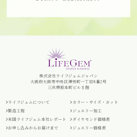
株式会社ライフジェムジャパン
大阪府大阪市中央区博労町一丁目8番2号
三共堺筋本町ビル８階
ライフジェムについて
カラー・サイズ・カット
製造工程
ジュエリー加工
米国ライフジェム本社レポート
ダイヤモンド価格表
お申し込みからお届けまで
ジュエリー価格表