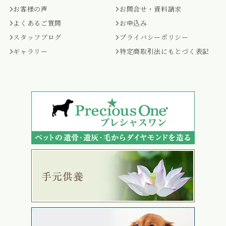
お客様の声
お問合せ・資料請求
よくあるご質問
お申込み
スタッフブログ
プライバシーポリシー
ギャラリー
特定商取引法にもとづく表記