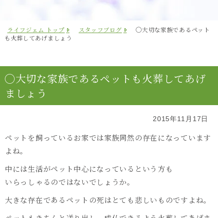
ライフジェム トップ
スタッフブログ
◯大切な家族であるペット
も火葬してあげましょう
◯大切な家族であるペットも火葬してあげ
ましょう
2015年11月17日
ペットを飼っているお家では家族同然の存在になっています
よね。
中には生活がペット中心になっているという方も
いらっしゃるのではないでしょうか。
大きな存在であるペットの死はとても悲しいものですよね。
ペットもきちんと送り出し、成仏できるよう火葬してあげま