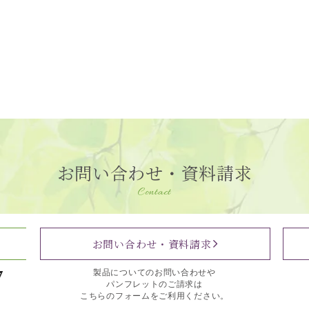
お問い合わせ・資料請求
Contact
お問い合わせ・資料請求
7
製品についてのお問い合わせや
パンフレットのご請求は
こちらのフォームをご利用ください。