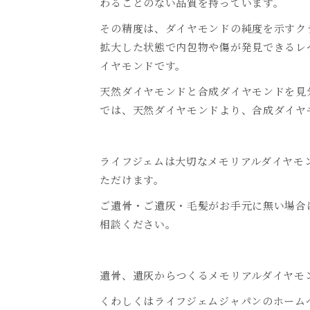
わることのない品質を持っています。
その精度は、ダイヤモンドの純度を示すクラ
拡大した状態で内包物や傷が発見できるレ
イヤモンドです。
天然ダイヤモンドと合成ダイヤモンドを見
では、天然ダイヤモンドより、合成ダイヤ
ライフジェムは大切なメモリアルダイヤモ
ただけます。
ご遺骨・ご遺灰・毛髪がお手元に無い場合
相談ください。
遺骨、遺灰からつくるメモリアルダイヤモ
くわしくはライフジェムジャパンのホーム