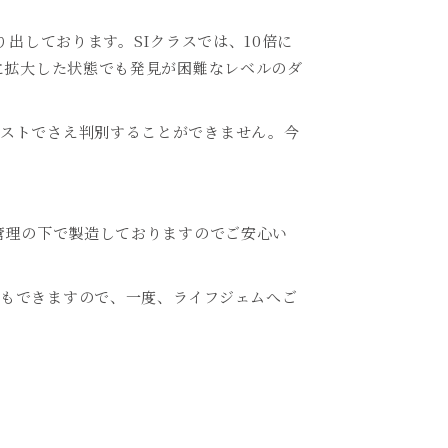
出しております。SIクラスでは、10倍に
に拡大した状態でも発見が困難なレベルのダ
テストでさえ判別することができません。今
管理の下で製造しておりますのでご安心い
もできますので、一度、ライフジェムへご