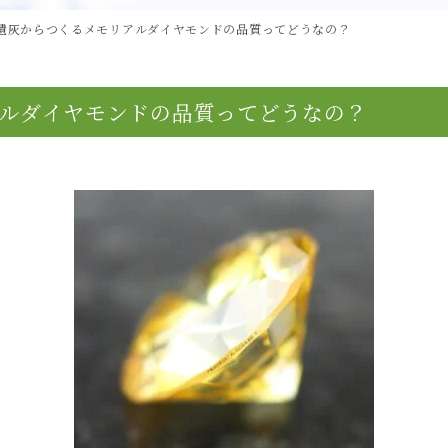
遺灰からつくるメモリアルダイヤモンドの品質ってどうなの？
ルダイヤモンドの品質ってどうなの？