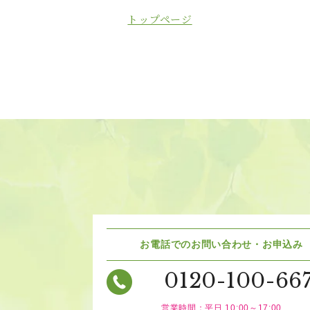
トップページ
お電話でのお問い合わせ・お申込み
0120-100-66
営業時間：平日 10:00～17:00