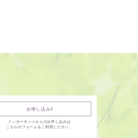
お申し込み
インターネットからのお申し込みは
こちらのフォームをご利用ください。