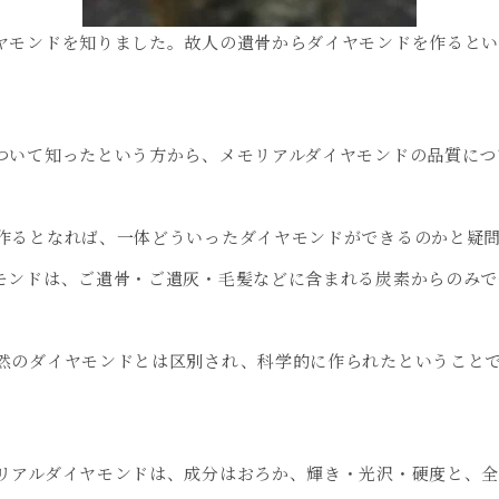
ヤモンドを知りました。故人の遺骨からダイヤモンドを作ると
ついて知ったという方から、メモリアルダイヤモンドの品質につ
作るとなれば、一体どういったダイヤモンドができるのかと疑
モンドは、ご遺骨・ご遺灰・毛髪などに含まれる炭素からのみで
然のダイヤモンドとは区別され、科学的に作られたということ
リアルダイヤモンドは、成分はおろか、輝き・光沢・硬度と、