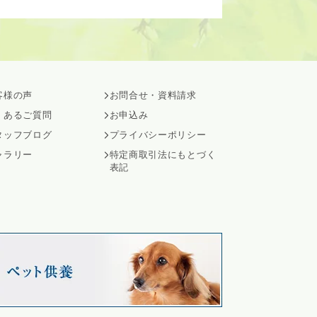
客様の声
お問合せ・資料請求
くあるご質問
お申込み
タッフブログ
プライバシーポリシー
ャラリー
特定商取引法にもとづく
表記