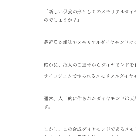
「新しい供養の形としてのメモリアルダイ
のでしょうか？」
最近見た雑誌でメモリアルダイヤモンドに
確かに、故人のご遺骨からダイヤモンドを
ライフジェムで作られるメモリアルダイヤ
通常、人工的に作られたダイヤモンドは天
す。
しかし、この合成ダイヤモンドであるメモ