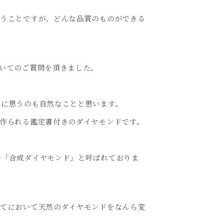
いうことですが、どんな品質のものができる
いてのご質問を頂きました。
問に思うのも自然なことと思います。
作られる鑑定書付きのダイヤモンドです。
で「合成ダイヤモンド」と呼ばれておりま
全てにおいて天然のダイヤモンドをなんら変