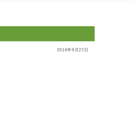
2016年9月27日