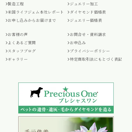
製造工程
ジュエリー加工
米国ライフジェム本社レポート
ダイヤモンド価格表
お申し込みからお届けまで
ジュエリー価格表
お客様の声
お問合せ・資料請求
よくあるご質問
お申込み
スタッフブログ
プライバシーポリシー
ギャラリー
特定商取引法にもとづく表記