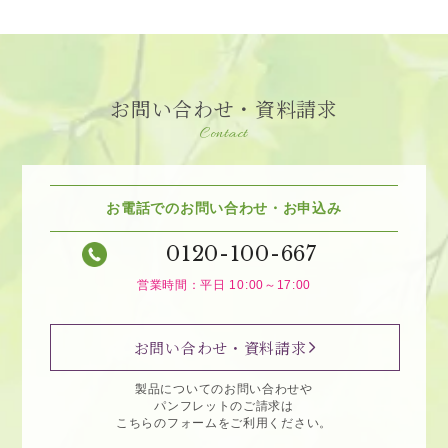
お問い合わせ・資料請求
Contact
お電話でのお問い合わせ・お申込み
0120-100-667
営業時間：平日 10:00～17:00
お問い合わせ・資料請求
製品についてのお問い合わせや
パンフレットのご請求は
こちらのフォームをご利用ください。