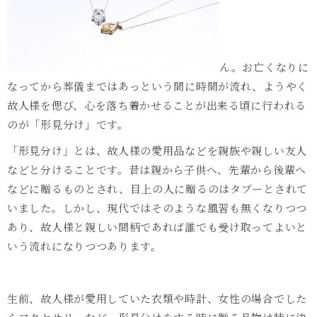
ん。お亡くなりに
なってから葬儀まではあっという間に時間が流れ、ようやく
故人様を偲び、心を落ち着かせることが出来る頃に行われる
のが「形見分け」です。
「形見分け」とは、故人様の愛用品などを親族や親しい友人
などと分けることです。昔は親から子供へ、先輩から後輩へ
などに贈るものとされ、目上の人に贈るのはタブーとされて
いました。しかし、現代ではそのような風習も無くなりつつ
あり、故人様と親しい間柄であれば誰でも受け取ってよいと
いう流れになりつつあります。
生前、故人様が愛用していた衣類や時計、女性の場合でした