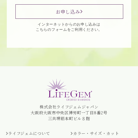
お申し込み
インターネットからのお申し込みは
こちらのフォームをご利用ください。
株式会社ライフジェムジャパン
大阪府大阪市中央区博労町一丁目8番2号
三共堺筋本町ビル８階
ライフジェムについて
カラー・サイズ・カット