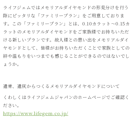
ライフジェムではメモリアルダイヤモンドの形見分けを行う
際にピッタリな「ファミリープラン」をご用意しておりま
す。この「ファミリープラン」とは、0.10カラット～0.15カ
ラットのメモリアルダイヤモンドをご家族様でお持ちいただ
ける新しいプランです。故人様との思い出をメモリアルダイ
ヤモンドとして、皆様がお持ちいただくことで家族としての
絆や温もりをいつまでも感じることができるのではないでし
ょうか。
遺骨、遺灰からつくるメモリアルダイヤモンドについて
くわしくはライフジェムジャパンのホームページでご確認く
ださい。
https://www.lifegem.co.jp/