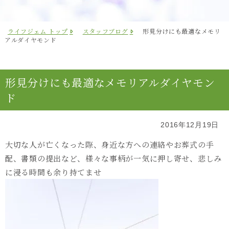
ライフジェム トップ
スタッフブログ
形見分けにも最適なメモリ
アルダイヤモンド
形見分けにも最適なメモリアルダイヤモン
ド
2016年12月19日
大切な人が亡くなった際、身近な方への連絡やお葬式の手
配、書類の提出など、様々な事柄が一気に押し寄せ、悲しみ
に浸る時間も余り持てませ