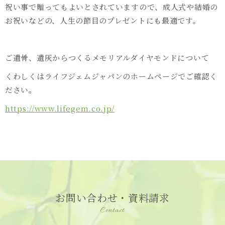
祝い事で贈ってもよいとされていますので、成人式や結婚の
お祝いなどの、人生の節目のプレゼントにも最適です。
ご遺骨、遺灰からつくるメモリアルダイヤモンドについて
くわしくはライフジェムジャパンのホームページでご確認く
ださい。
https://www.lifegem.co.jp/
お問い合わせ・資料請求
Contact