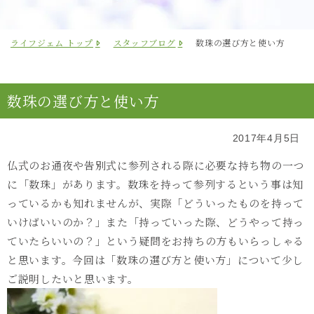
ライフジェム トップ
スタッフブログ
数珠の選び方と使い方
数珠の選び方と使い方
2017年4月5日
仏式のお通夜や告別式に参列される際に必要な持ち物の一つ
に「数珠」があります。数珠を持って参列するという事は知
っているかも知れませんが、実際「どういったものを持って
いけばいいのか？」また「持っていった際、どうやって持っ
ていたらいいの？」という疑問をお持ちの方もいらっしゃる
と思います。今回は「数珠の選び方と使い方」について少し
ご説明したいと思います。