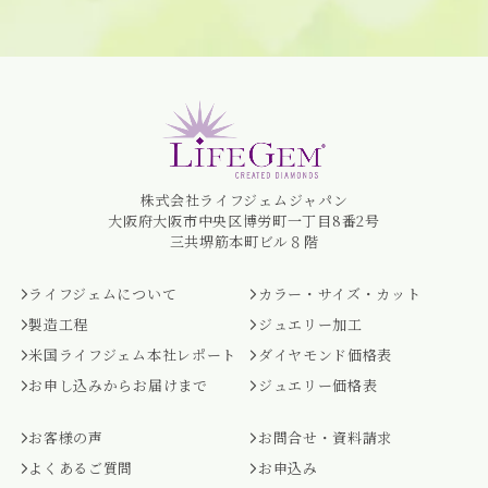
株式会社ライフジェムジャパン
大阪府大阪市中央区博労町一丁目8番2号
三共堺筋本町ビル８階
ライフジェムについて
カラー・サイズ・カット
製造工程
ジュエリー加工
米国ライフジェム本社レポート
ダイヤモンド価格表
お申し込みからお届けまで
ジュエリー価格表
お客様の声
お問合せ・資料請求
よくあるご質問
お申込み