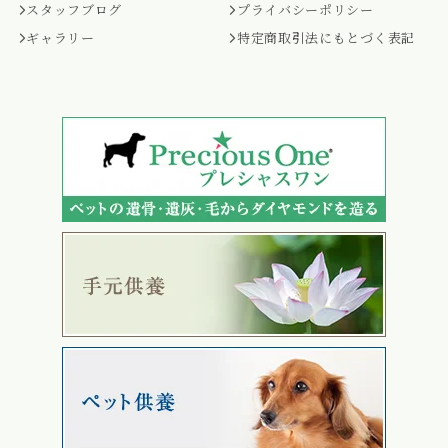
スタッフブログ
プライバシーポリシー
ギャラリー
特定商取引法にもとづく表記