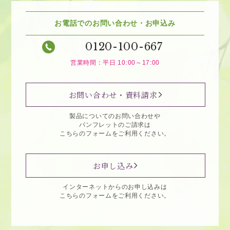
お電話でのお問い合わせ・お申込み
0120-100-667
営業時間：平日 10:00～17:00
お問い合わせ・資料請求
製品についてのお問い合わせや
パンフレットのご請求は
こちらのフォームをご利用ください。
お申し込み
インターネットからのお申し込みは
こちらのフォームをご利用ください。