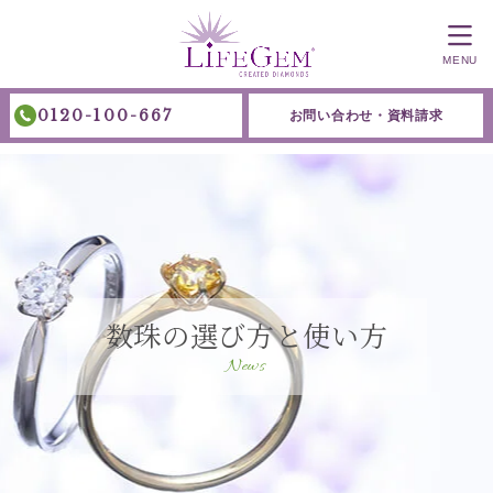
MENU
0120-100-667
お問い合わせ・資料請求
数珠の選び方と使い方
News