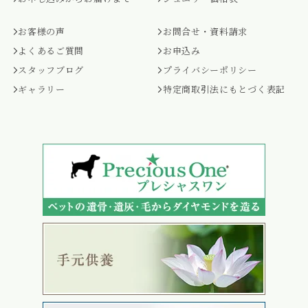
お客様の声
お問合せ・資料請求
よくあるご質問
お申込み
スタッフブログ
プライバシーポリシー
ギャラリー
特定商取引法にもとづく表記