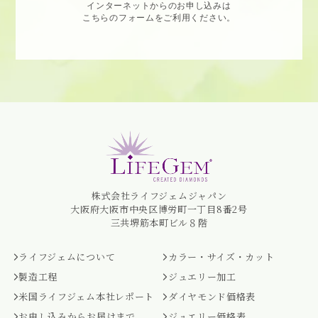
インターネットからのお申し込みは
こちらのフォームをご利用ください。
株式会社ライフジェムジャパン
大阪府大阪市中央区博労町一丁目8番2号
三共堺筋本町ビル８階
ライフジェムについて
カラー・サイズ・カット
製造工程
ジュエリー加工
米国ライフジェム本社レポート
ダイヤモンド価格表
お申し込みからお届けまで
ジュエリー価格表