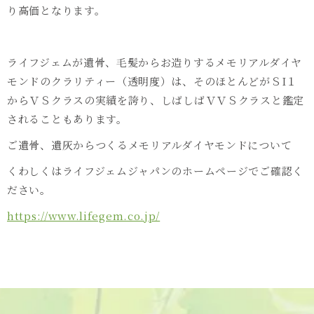
り高価となります。
ライフジェムが遺骨、毛髪からお造りするメモリアルダイヤ
モンドのクラリティー（透明度）は、そのほとんどがＳI１
からＶＳクラスの実績を誇り、しばしばＶＶＳクラスと鑑定
されることもあります。
ご遺骨、遺灰からつくるメモリアルダイヤモンドについて
くわしくはライフジェムジャパンのホームページでご確認く
ださい。
https://www.lifegem.co.jp/