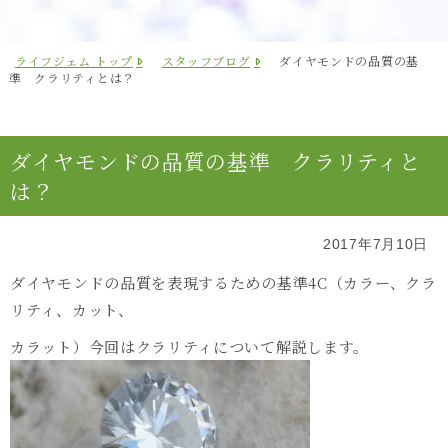
ライフジェム トップ
スタッフブログ
ダイヤモンドの品質の基
準 クラリティとは？
ダイヤモンドの品質の基準 クラリティと
は？
2017年7月10日
ダイヤモンドの品質を表現するための基準4C（カラー、クラ
リティ、カット、
カラット）今回はクラリティについて解説します。