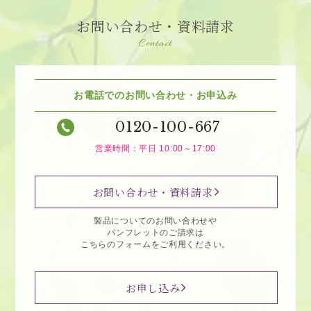
お問い合わせ・資料請求
Contact
お電話でのお問い合わせ・お申込み
0120-100-667
営業時間：平日 10:00～17:00
お問い合わせ・資料請求
製品についてのお問い合わせや
パンフレットのご請求は
こちらのフォームをご利用ください。
お申し込み