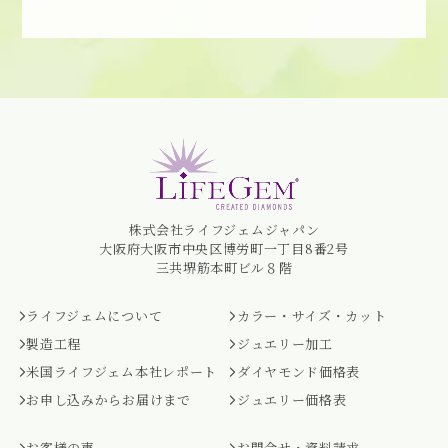
株式会社ライフジェムジャパン
大阪府大阪市中央区博労町一丁目8番2号
三共堺筋本町ビル８階
ライフジェムについて
カラー・サイズ・カット
製造工程
ジュエリー加工
米国ライフジェム本社レポート
ダイヤモンド価格表
お申し込みからお届けまで
ジュエリー価格表
お客様の声
お問合せ・資料請求