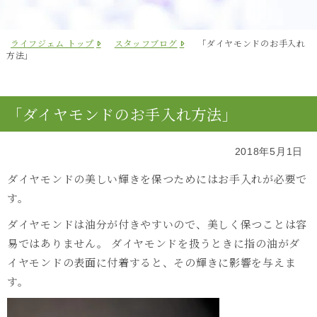
ライフジェム トップ
スタッフブログ
「ダイヤモンドのお手入れ
方法」
「ダイヤモンドのお手入れ方法」
2018年5月1日
ダイヤモンドの美しい輝きを保つためにはお手入れが必要で
す。
ダイヤモンドは油分が付きやすいので、美しく保つことは容
易ではありません。 ダイヤモンドを扱うときに指の油がダ
イヤモンドの表面に付着すると、その輝きに影響を与えま
す。