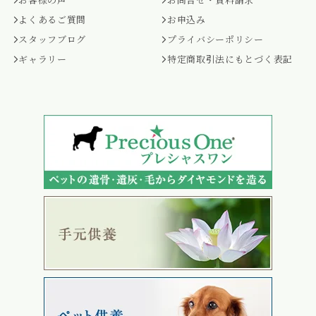
よくあるご質問
お申込み
スタッフブログ
プライバシーポリシー
ギャラリー
特定商取引法にもとづく表記