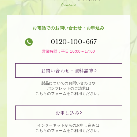
Contact
お電話でのお問い合わせ・お申込み
0120-100-667
営業時間：平日 10:00～17:00
お問い合わせ・資料請求
製品についてのお問い合わせや
パンフレットのご請求は
こちらのフォームをご利用ください。
お申し込み
インターネットからのお申し込みは
こちらのフォームをご利用ください。