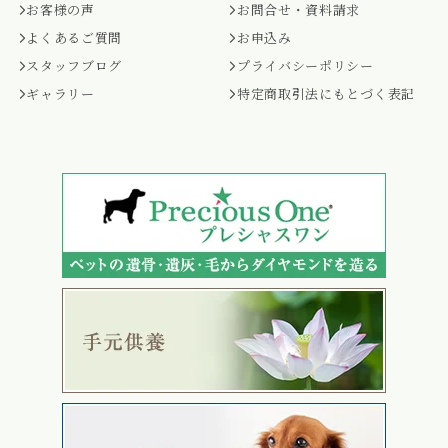
お客様の声
お問合せ・資料請求
よくあるご質問
お申込み
スタッフブログ
プライバシーポリシー
ギャラリー
特定商取引法にもとづく表記