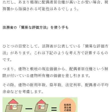
ただし、あまり極端に配偶者居住権が高いとか安い場合、税
務署から指摘される可能性はあるでしょう。
法務省の「簡易な評価方法」を使う手も
ひとつの目安として、法務省が公表している「簡易な評価方
法」があります。これは下記のような考え方で計算するもの
です。
つまり、建物と敷地の現在価値から、配偶者居住権という制
限が付いている建物所有権の価値を差し引きます。
その際、建物の耐用年数、築年数、法定利率、配偶者の平均
余命などを考慮します。