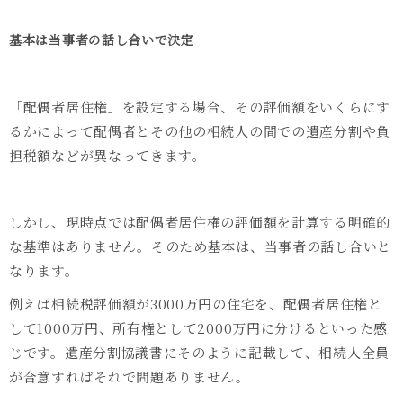
基本は当事者の話し合いで決定
「配偶者居住権」を設定する場合、その評価額をいくらにす
るかによって配偶者とその他の相続人の間での遺産分割や負
担税額などが異なってきます。
しかし、現時点では配偶者居住権の評価額を計算する明確的
な基準はありません。そのため基本は、当事者の話し合いと
なります。
例えば相続税評価額が3000万円の住宅を、配偶者居住権と
して1000万円、所有権として2000万円に分けるといった感
じです。遺産分割協議書にそのように記載して、相続人全員
が合意すればそれで問題ありません。