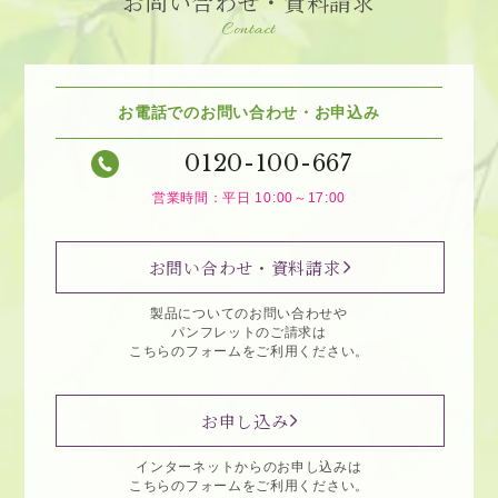
お問い合わせ・資料請求
Contact
お電話でのお問い合わせ・お申込み
0120-100-667
営業時間：平日 10:00～17:00
お問い合わせ・資料請求
製品についてのお問い合わせや
パンフレットのご請求は
こちらのフォームをご利用ください。
お申し込み
インターネットからのお申し込みは
こちらのフォームをご利用ください。