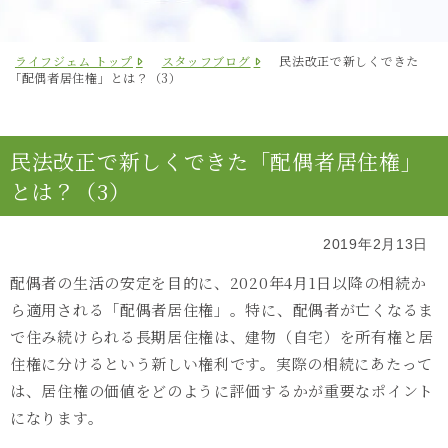
ライフジェム トップ
スタッフブログ
民法改正で新しくできた
「配偶者居住権」とは？（3）
民法改正で新しくできた「配偶者居住権」
とは？（3）
2019年2月13日
配偶者の生活の安定を目的に、2020年4月1日以降の相続か
ら適用される「配偶者居住権」。特に、配偶者が亡くなるま
で住み続けられる長期居住権は、建物（自宅）を所有権と居
住権に分けるという新しい権利です。実際の相続にあたって
は、居住権の価値をどのように評価するかが重要なポイント
になります。