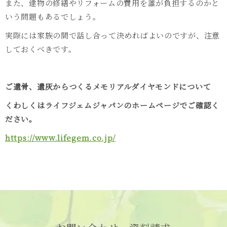
また、建物の修繕やリフォームの費用を誰が負担するのかと
いう問題もあるでしょう。
実際には家族の間で話し合って決めればよいのですが、注意
しておくべきです。
ご遺骨、遺灰からつくるメモリアルダイヤモンドについて
くわしくはライフジェムジャパンのホームページでご確認く
ださい。
https://www.lifegem.co.jp/