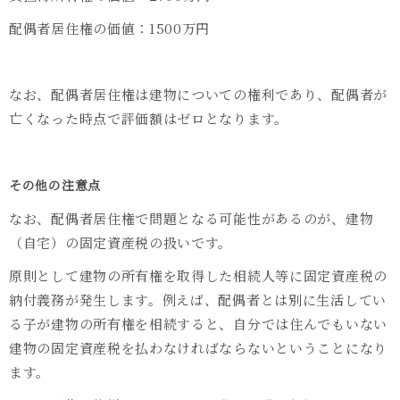
配偶者居住権の価値：1500万円
なお、配偶者居住権は建物についての権利であり、配偶者が
亡くなった時点で評価額はゼロとなります。
その他の注意点
なお、配偶者居住権で問題となる可能性があるのが、建物
（自宅）の固定資産税の扱いです。
原則として建物の所有権を取得した相続人等に固定資産税の
納付義務が発生します。例えば、配偶者とは別に生活してい
る子が建物の所有権を相続すると、自分では住んでもいない
建物の固定資産税を払わなければならないということになり
ます。