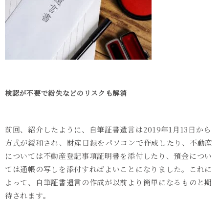
検認が不要で紛失などのリスクも解消
前回、紹介したように、自筆証書遺言は2019年1月13日から
方式が緩和され、財産目録をパソコンで作成したり、不動産
については不動産登記事項証明書を添付したり、預金につい
ては通帳の写しを添付すればよいことになりました。これに
よって、自筆証書遺言の作成が以前より簡単になるものと期
待されます。