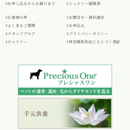
お申し込みからお届けまで
ジュエリー価格表
お客様の声
お問合せ・資料請求
よくあるご質問
お申込み
スタッフブログ
プライバシーポリシー
ギャラリー
特定商取引法にもとづく表記