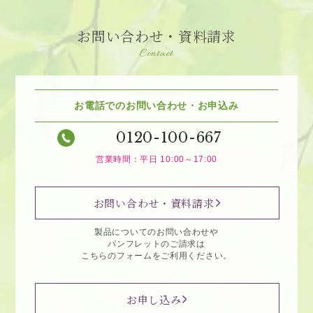
お問い合わせ・資料請求
Contact
お電話でのお問い合わせ・お申込み
0120-100-667
営業時間：平日 10:00～17:00
お問い合わせ・資料請求
製品についてのお問い合わせや
パンフレットのご請求は
こちらのフォームをご利用ください。
お申し込み