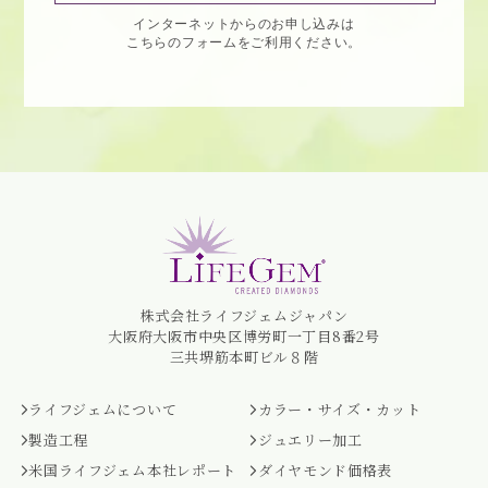
インターネットからのお申し込みは
こちらのフォームをご利用ください。
株式会社ライフジェムジャパン
大阪府大阪市中央区博労町一丁目8番2号
三共堺筋本町ビル８階
ライフジェムについて
カラー・サイズ・カット
製造工程
ジュエリー加工
米国ライフジェム本社レポート
ダイヤモンド価格表