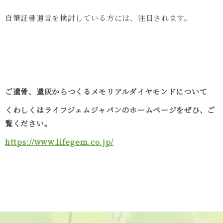
自筆証書遺言を検討している方には、注目されます。
ご遺骨、遺灰からつくるメモリアルダイヤモンドについて
くわしくはライフジェムジャパンのホームページをぜひ、ご
覧ください。
https://www.lifegem.co.jp/