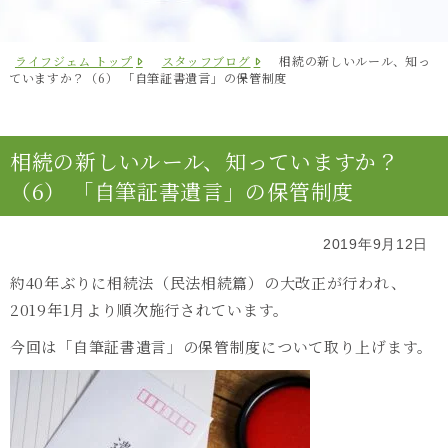
ライフジェム トップ
スタッフブログ
相続の新しいルール、知っ
ていますか？（6） 「自筆証書遺言」の保管制度
相続の新しいルール、知っていますか？
（6） 「自筆証書遺言」の保管制度
2019年9月12日
約40年ぶりに相続法（民法相続篇）の大改正が行われ、
2019年1月より順次施行されています。
今回は「自筆証書遺言」の保管制度について取り上げます。