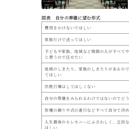
図表 自分の葬儀に望む形式
費用をかけないでほしい
家族だけで送ってほしい
子どもや家族、地域など周囲の人がすべて
と思うので任せたい
地域のしきたり、家族のしきたりがあるの
てほしい
宗教行事はしてほしくない
自分の葬儀をみられるわけではないのでど
祭壇の飾りや式の進行などすべて自分で決
人生最後のセレモニーにふさわしく、立派
ほしい