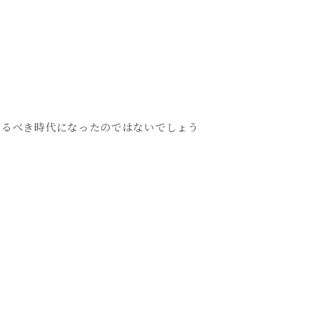
）
えるべき時代になったのではないでしょう