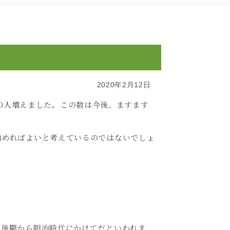
2020年2月12日
0
人増えました。この数は今後、ますます
納めればよいと考えているのではないでしょ
の後期から明治時代にかけてだといわれま