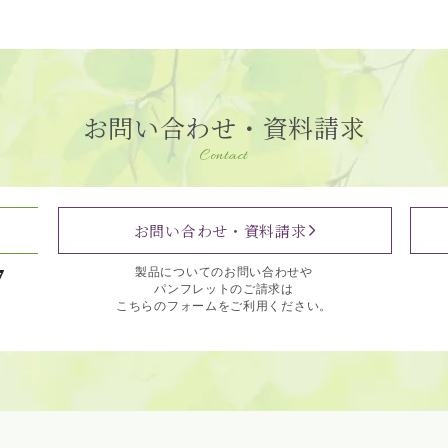
お問い合わせ・資料請求
Contact
お問い合わせ・資料請求
7
製品についてのお問い合わせや
パンフレットのご請求は
こちらのフォームをご利用ください。