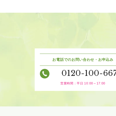
お電話でのお問い合わせ・お申込み
0120-100-66
営業時間：平日 10:00～17:00