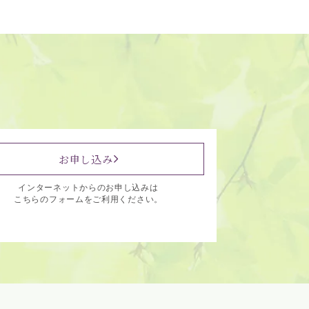
お申し込み
インターネットからのお申し込みは
こちらのフォームをご利用ください。