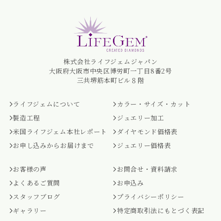
株式会社ライフジェムジャパン
大阪府大阪市中央区博労町一丁目8番2号
三共堺筋本町ビル８階
ライフジェムについて
カラー・サイズ・カット
製造工程
ジュエリー加工
米国ライフジェム本社レポート
ダイヤモンド価格表
お申し込みからお届けまで
ジュエリー価格表
お客様の声
お問合せ・資料請求
よくあるご質問
お申込み
スタッフブログ
プライバシーポリシー
ギャラリー
特定商取引法にもとづく表記