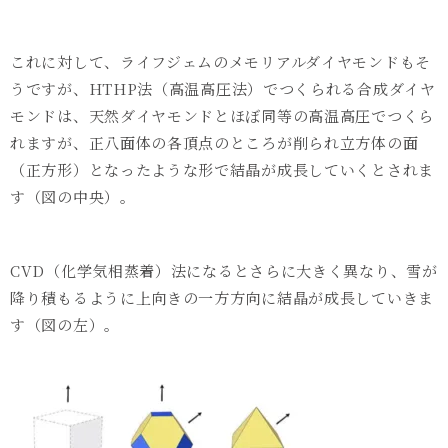
これに対して、ライフジェムのメモリアルダイヤモンドもそ
うですが、
HTHP
法（高温高圧法）でつくられる合成ダイヤ
モンドは、天然ダイヤモンドとほぼ同等の高温高圧でつくら
れますが、正八面体の各頂点のところが削られ立方体の面
（正方形）となったような形で結晶が成長していくとされま
す（図の中央）。
CVD
（化学気相蒸着）法になるとさらに大きく異なり、雪が
降り積もるように上向きの一方方向に結晶が成長していきま
す（図の左）。