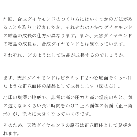
前回、合成ダイヤモンドのつくり方にはいくつかの方法があ
ることを取り上げましたが、それぞれの方法でダイヤモンド
の結晶の成長の仕方が異なります。また、天然ダイヤモンド
の結晶の成長も、合成ダイヤモンドとは異なっています。
それぞれ、どのようにして結晶が成長するのでしょうか。
まず、天然ダイヤモンドはピラミッド２つを底面でくっつけ
たような正八面体の結晶として成長します（図の右）。
地球の奥深い地底で、非常に高い圧力と高い温度のもと、気
の遠くなるくらい長い時間をかけて正八面体の各面（正三角
形）が、徐々に大きくなっていくのです。
そのため、天然ダイヤモンドの原石は正八面体として発掘さ
れます。