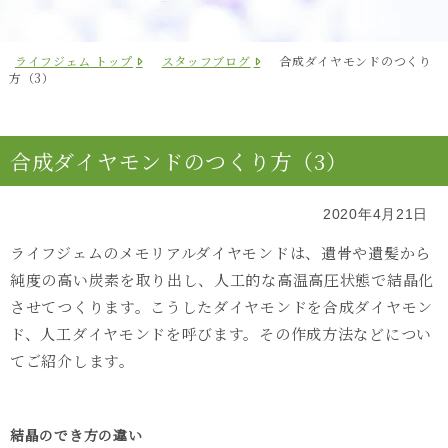
ライフジェム トップ
スタッフブログ
合成ダイヤモンドのつくり
方（3）
合成ダイヤモンドのつくり方（3）
2020年4月21日
ライフジェムのメモリアルダイヤモンドは、遺骨や遺髪から
純度の高い炭素を取り出し、人工的な高温高圧状態で結晶化
させてつくります。こうしたダイヤモンドを合成ダイヤモン
ド、人工ダイヤモンドを呼びます。その作成方法などについ
てご紹介します。
結晶のでき方の違い