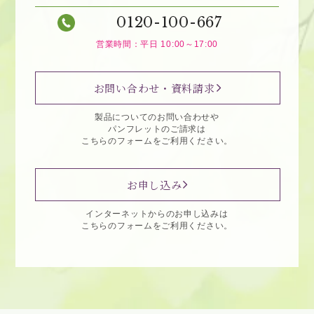
0120-100-667
営業時間：平日 10:00～17:00
お問い合わせ・資料請求
製品についてのお問い合わせや
パンフレットのご請求は
こちらのフォームをご利用ください。
お申し込み
インターネットからのお申し込みは
こちらのフォームをご利用ください。