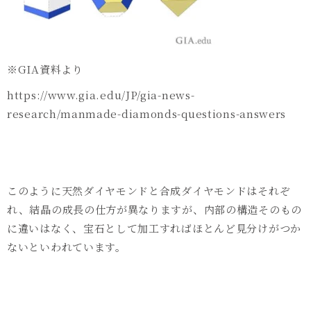
※
GIA
資料より
https://www.gia.edu/JP/gia-news-
research/manmade-diamonds-questions-answers
このように天然ダイヤモンドと合成ダイヤモンドはそれぞ
れ、結晶の成長の仕方が異なりますが、内部の構造そのもの
に違いはなく、宝石として加工すればほとんど見分けがつか
ないといわれています。