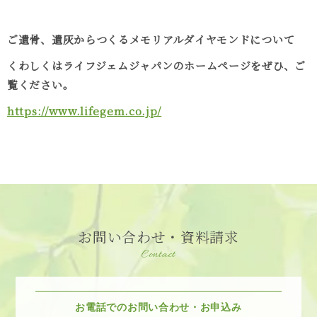
ご遺骨、遺灰からつくるメモリアルダイヤモンドについて
くわしくはライフジェムジャパンのホームページをぜひ、ご
覧ください。
https://www.lifegem.co.jp/
お問い合わせ・資料請求
Contact
お電話でのお問い合わせ・お申込み