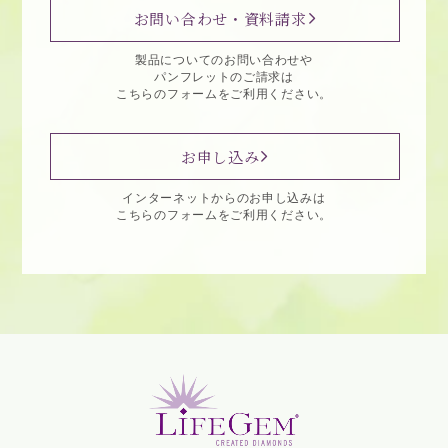
お問い合わせ・資料請求
製品についてのお問い合わせや
パンフレットのご請求は
こちらのフォームをご利用ください。
お申し込み
インターネットからのお申し込みは
こちらのフォームをご利用ください。