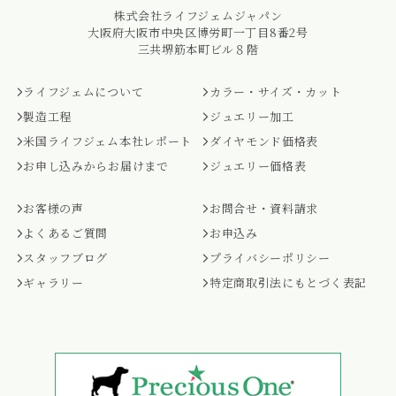
株式会社ライフジェムジャパン
大阪府大阪市中央区博労町一丁目8番2号
三共堺筋本町ビル８階
ライフジェムについて
カラー・サイズ・カット
製造工程
ジュエリー加工
米国ライフジェム本社レポート
ダイヤモンド価格表
お申し込みからお届けまで
ジュエリー価格表
お客様の声
お問合せ・資料請求
よくあるご質問
お申込み
スタッフブログ
プライバシーポリシー
ギャラリー
特定商取引法にもとづく表記