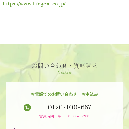
https://www.lifegem.co.jp/
お問い合わせ・資料請求
Contact
お電話でのお問い合わせ・お申込み
0120-100-667
営業時間：平日 10:00～17:00