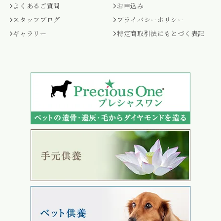
よくあるご質問
お申込み
スタッフブログ
プライバシーポリシー
ギャラリー
特定商取引法にもとづく表記