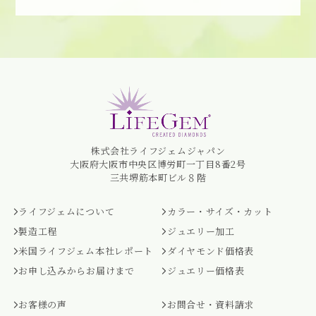
株式会社ライフジェムジャパン
大阪府大阪市中央区博労町一丁目8番2号
三共堺筋本町ビル８階
ライフジェムについて
カラー・サイズ・カット
製造工程
ジュエリー加工
米国ライフジェム本社レポート
ダイヤモンド価格表
お申し込みからお届けまで
ジュエリー価格表
お客様の声
お問合せ・資料請求