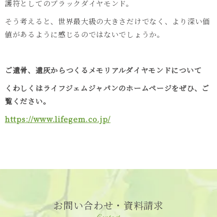
護符としてのブラックダイヤモンド。
そう考えると、世界最大級の大きさだけでなく、より深い価
値があるように感じるのではないでしょうか。
ご遺骨、遺灰からつくるメモリアルダイヤモンドについて
くわしくはライフジェムジャパンのホームページをぜひ、ご
覧ください。
https://www.lifegem.co.jp/
お問い合わせ・資料請求