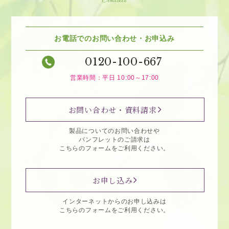
Contact
お電話でのお問い合わせ・お申込み
0120-100-667
営業時間：平日 10:00～17:00
お問い合わせ・資料請求
製品についてのお問い合わせや
パンフレットのご請求は
こちらのフォームをご利用ください。
お申し込み
インターネットからのお申し込みは
こちらのフォームをご利用ください。