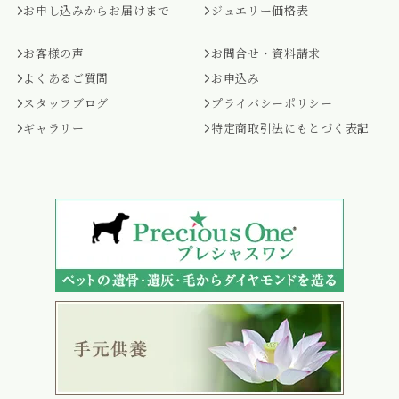
お申し込みからお届けまで
ジュエリー価格表
お客様の声
お問合せ・資料請求
よくあるご質問
お申込み
スタッフブログ
プライバシーポリシー
ギャラリー
特定商取引法にもとづく表記