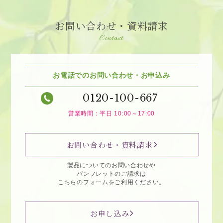
お問い合わせ・資料請求
Contact
お電話でのお問い合わせ・お申込み
0120-100-667
営業時間：平日 10:00～17:00
お問い合わせ・資料請求
製品についてのお問い合わせや
パンフレットのご請求は
こちらのフォームをご利用ください。
お申し込み