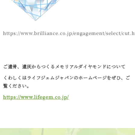
https://www.brilliance.co.jp/engagement/select/cut.
ご遺骨、遺灰からつくるメモリアルダイヤモンドについて
くわしくはライフジェムジャパンのホームページをぜひ、ご
覧ください。
https://www.lifegem.co.jp/