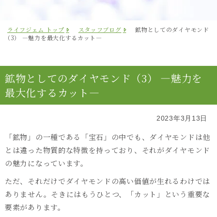
ライフジェム トップ
スタッフブログ
鉱物としてのダイヤモンド
（3） ―魅力を最大化するカット―
鉱物としてのダイヤモンド（3） ―魅力を
最大化するカット―
2023年3月13日
「鉱物」の一種である「宝石」の中でも、ダイヤモンドは他
とは違った物質的な特徴を持っており、それがダイヤモンド
の魅力になっています。
ただ、それだけでダイヤモンドの高い価値が生れるわけでは
ありません。そきにはもうひとつ、「カット」という重要な
要素があります。