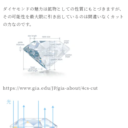
ダイヤモンドの魅力は鉱物としての性質にもとづきますが、
その可能性を最大限に引き出しているのは間違いなくカット
の力なのです。
https://www.gia.edu/JP/gia-about/4cs-cut