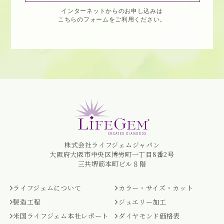
インターネットからのお申し込みは
こちらのフォームをご利用ください。
株式会社ライフジェムジャパン
大阪府大阪市中央区博労町一丁目8番2号
三共堺筋本町ビル８階
ライフジェムについて
カラー・サイズ・カット
製造工程
ジュエリー加工
米国ライフジェム本社レポート
ダイヤモンド価格表