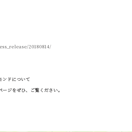
ess_release/20180814/
モンドについて
ページをぜひ、ご覧ください。