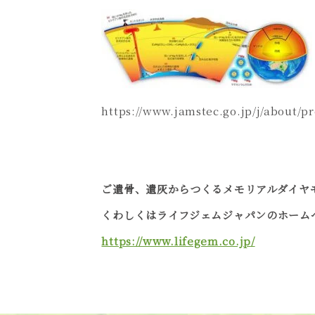
https://www.jamstec.go.jp/j/about/pr
ご遺骨、遺灰からつくるメモリアルダイヤ
くわしくはライフジェムジャパンのホーム
https://www.lifegem.co.jp/