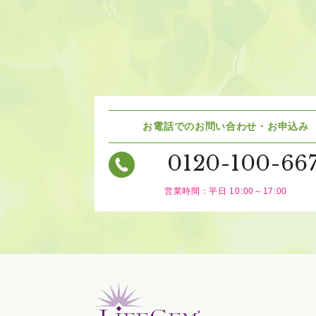
お電話でのお問い合わせ・お申込み
0120-100-66
営業時間：平日 10:00～17:00