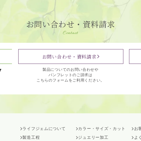
お問い合わせ・資料請求
Contact
お問い合わせ・資料請求
7
製品についてのお問い合わせや
パンフレットのご請求は
こちらのフォームをご利用ください。
ライフジェムについて
カラー・サイズ・カット
お
製造工程
ジュエリー加工
よ