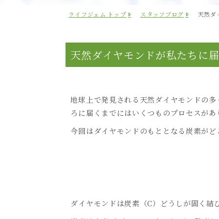
ライフジェム トップ
スタッフブログ
天然ダ
天然ダイヤモンドが私たちに届
地球上で発見される天然ダイヤモンドの多
ろに届くまでにはいくつものプロセスがあ
今回はダイヤモンドのもととなる炭素がど
ダイヤモンドは炭素（
C
）どうしが固く結