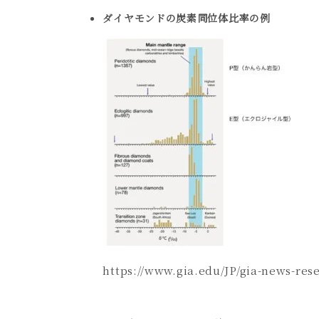
ダイヤモンドの炭素同位体比率の例
https://www.gia.edu/JP/gia-news-res