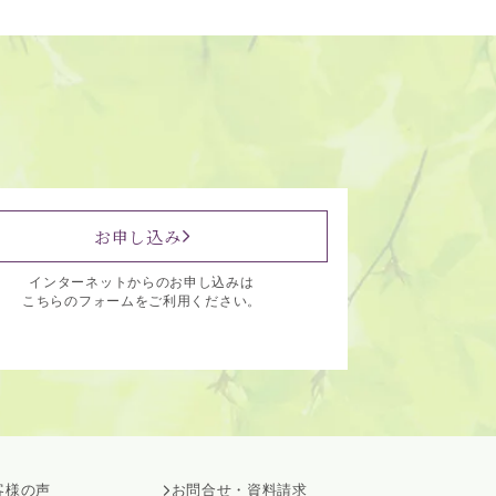
お申し込み
インターネットからのお申し込みは
こちらのフォームをご利用ください。
客様の声
お問合せ・資料請求