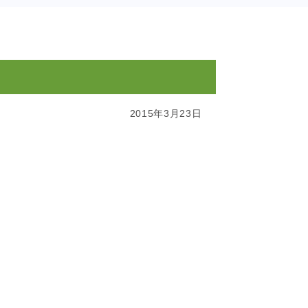
2015年3月23日