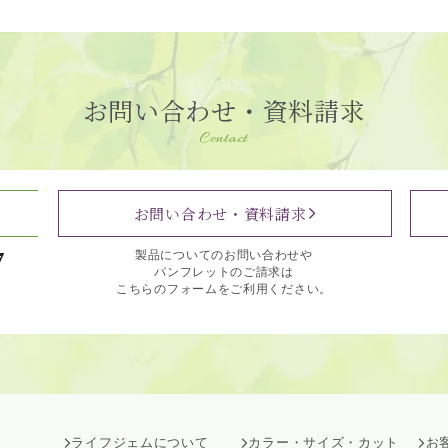
お問い合わせ・資料請求
Contact
お問い合わせ・資料請求
7
製品についてのお問い合わせや
パンフレットのご請求は
こちらのフォームをご利用ください。
ライフジェムについて
カラー・サイズ・カット
お