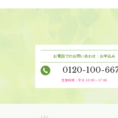
お電話でのお問い合わせ・お申込み
0120-100-66
営業時間：平日 10:00～17:00