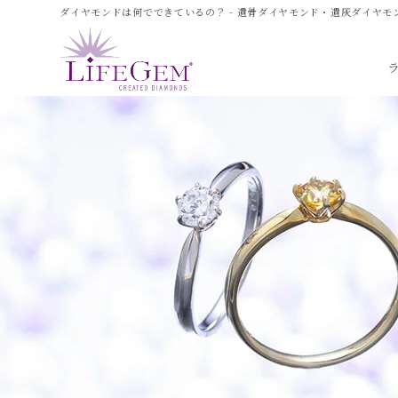
ダイヤモンドは何でできているの？ - 遺骨ダイヤモンド・遺灰ダイヤモ