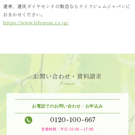
遺骨、遺灰ダイヤモンドの製造ならライフジェムジャパンに
おまかせください。
https://www.lifegem.co.jp/
お問い合わせ・資料請求
Contact
お電話でのお問い合わせ・お申込み
0120-100-667
営業時間：平日 10:00～17:00