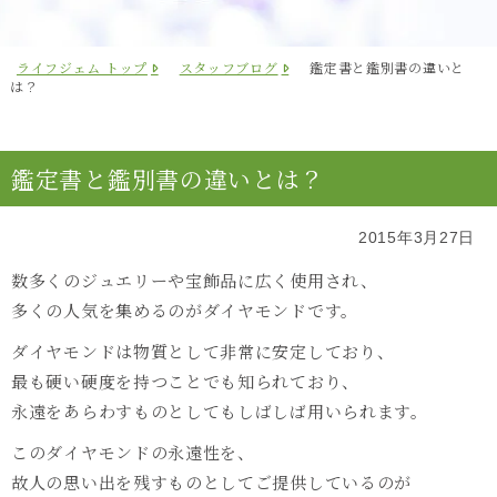
ライフジェム トップ
スタッフブログ
鑑定書と鑑別書の違いと
は？
鑑定書と鑑別書の違いとは？
2015年3月27日
数多くのジュエリーや宝飾品に広く使用され、
多くの人気を集めるのがダイヤモンドです。
ダイヤモンドは物質として非常に安定しており、
最も硬い硬度を持つことでも知られており、
永遠をあらわすものとしてもしばしば用いられます。
このダイヤモンドの永遠性を、
故人の思い出を残すものとしてご提供しているのが