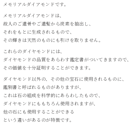
メモリアルダイアモンドです。
メモリアルダイアモンドは、
故人のご遺骨やご遺髪から炭素を抽出し、
それをもとに生成されるもので、
その輝きは天然のものにも引けを取りません。
これらのダイヤモンドには、
ダイヤモンドの品質をあらわす鑑定書がついてきますので、
その価値を十分証明することができます。
ダイヤモンド以外の、その他の宝石に使用されるものに、
鑑別書と呼ばれるものがありますが、
これは石の組成を科学的にあらわしたもので、
ダイヤモンドにももちろん使用されますが、
他の石にも使用することができる
という違いがあるのが特徴です。