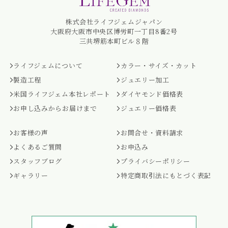
株式会社ライフジェムジャパン
大阪府大阪市中央区博労町一丁目8番2号
三共堺筋本町ビル８階
ライフジェムについて
カラー・サイズ・カット
製造工程
ジュエリー加工
米国ライフジェム本社レポート
ダイヤモンド価格表
お申し込みからお届けまで
ジュエリー価格表
お客様の声
お問合せ・資料請求
よくあるご質問
お申込み
スタッフブログ
プライバシーポリシー
ギャラリー
特定商取引法にもとづく表記