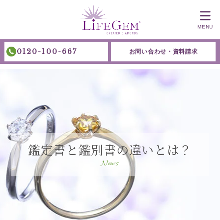
MENU
0120-100-667
お問い合わせ・資料請求
鑑定書と鑑別書の違いとは？
News