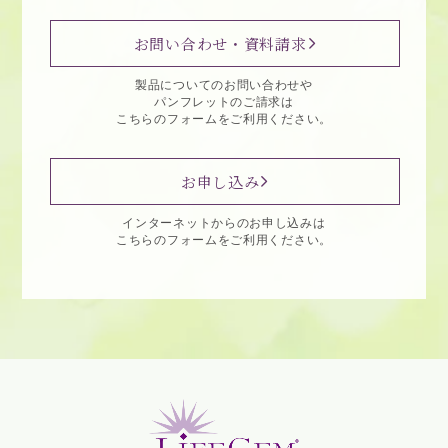
お問い合わせ・資料請求
製品についてのお問い合わせや
パンフレットのご請求は
こちらのフォームをご利用ください。
お申し込み
インターネットからのお申し込みは
こちらのフォームをご利用ください。