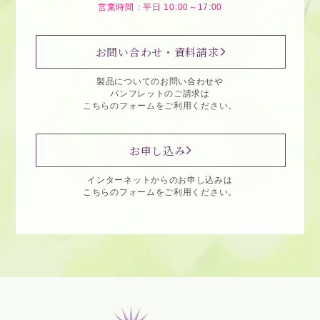
営業時間：平日 10:00～17:00
お問い合わせ・資料請求
製品についてのお問い合わせや
パンフレットのご請求は
こちらのフォームをご利用ください。
お申し込み
インターネットからのお申し込みは
こちらのフォームをご利用ください。