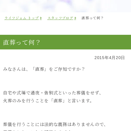
ライフジェム トップ
スタッフブログ
直葬って何？
直葬って何？
2015年4月20日
みなさんは、「直葬」をご存知ですか？
自宅や式場で通夜・告別式といった葬儀をせず、
火葬のみを行うことを「直葬」と言います。
葬儀を行うことには法的な義務はありませんので、