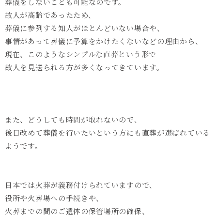
葬儀をしないことも可能なのです。
故人が高齢であったため、
葬儀に参列する知人がほとんどいない場合や、
事情があって葬儀に予算をかけたくないなどの理由から、
現在、このようなシンプルな直葬という形で
故人を見送られる方が多くなってきています。
また、どうしても時間が取れないので、
後日改めて葬儀を行いたいという方にも直葬が選ばれている
ようです。
日本では火葬が義務付けられていますので、
役所や火葬場への手続きや、
火葬までの間のご遺体の保管場所の確保、