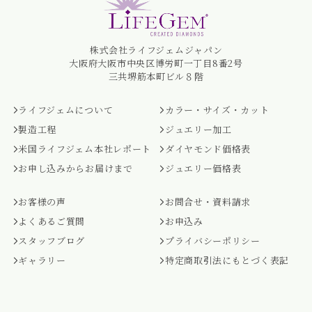
株式会社ライフジェムジャパン
大阪府大阪市中央区博労町一丁目8番2号
三共堺筋本町ビル８階
ライフジェムについて
カラー・サイズ・カット
製造工程
ジュエリー加工
米国ライフジェム本社レポート
ダイヤモンド価格表
お申し込みからお届けまで
ジュエリー価格表
お客様の声
お問合せ・資料請求
よくあるご質問
お申込み
スタッフブログ
プライバシーポリシー
ギャラリー
特定商取引法にもとづく表記