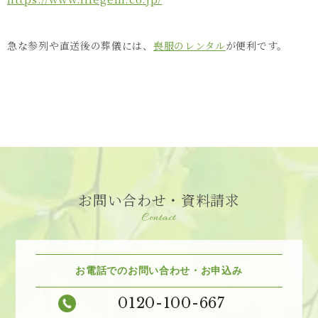
急な参列や直送後の葬儀には、
喪服のレンタル
が便利です。
お問い合わせ・資料請求
Contact
お電話でのお問い合わせ・お申込み
0120-100-667