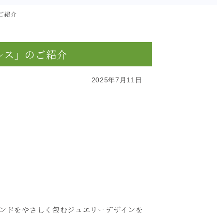
ご紹介
レス」のご紹介
2025年7月11日
ンドをやさしく包むジュエリーデザインを