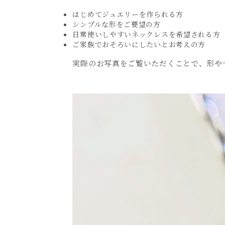
はじめてジュエリーを作られる方
シンプルな形をご要望の方
日常使いしやすいネックレスを希望される方
ご家族でおそろいにしたいとお考えの方
実際のお写真をご覧いただくことで、形や