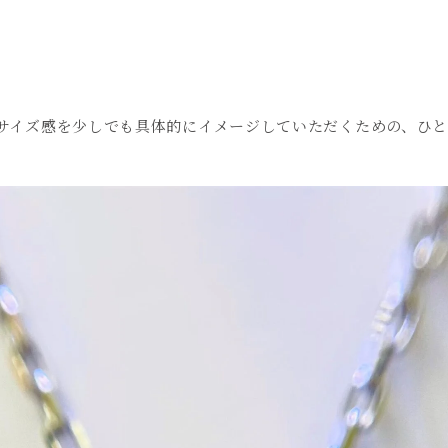
サイズ感を少しでも具体的にイメージしていただくための、ひと