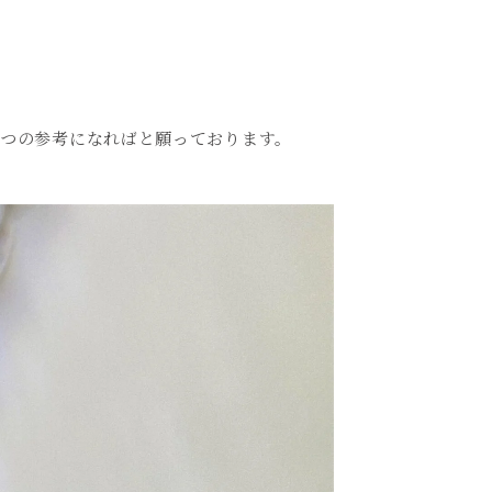
つの参考になればと願っております。