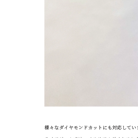
様々なダイヤモンドカットにも対応してい