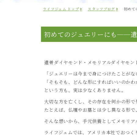
ライフジェム トップ
スタッフブログ
初めて
初めてのジュエリーにも──遺骨
遺骨ダイヤモンド・メモリアルダイヤモン
「ジュエリーは今まで身につけたことがな
「そもそも、どんな形にすればいいのかわ
という方も、実は少なくありません。
大切な方を亡くし、その存在を何かの形で
たとえば、仏壇やお墓とは少し異なる形で
そんな想いから、手元供養としてメモリア
ライフジェムでは、アメリカ本社でおつく