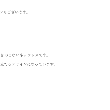
ンもございます。
飽きのこないネックレスです。
立てるデザインになっています。