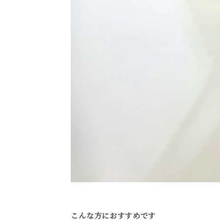
こんな方におすすめです