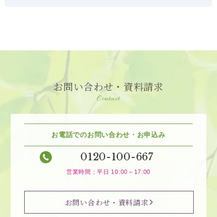
お問い合わせ・資料請求
Contact
お電話でのお問い合わせ・お申込み
0120-100-667
営業時間：平日 10:00～17:00
お問い合わせ・資料請求