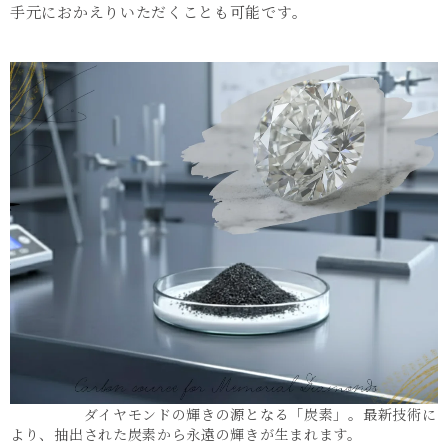
手元におかえりいただくことも可能です。
ダイヤモンドの輝きの源となる「炭素」。最新技術に
より、抽出された炭素から永遠の輝きが生まれます。