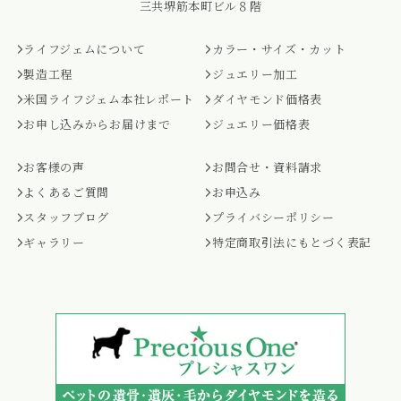
三共堺筋本町ビル８階
ライフジェムについて
カラー・サイズ・カット
製造工程
ジュエリー加工
米国ライフジェム本社レポート
ダイヤモンド価格表
お申し込みからお届けまで
ジュエリー価格表
お客様の声
お問合せ・資料請求
よくあるご質問
お申込み
スタッフブログ
プライバシーポリシー
ギャラリー
特定商取引法にもとづく表記