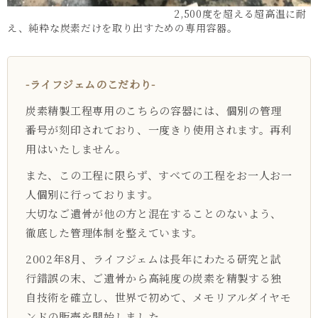
2,500度を超える超高温に耐
え、純粋な炭素だけを取り出すための専用容器。
-ライフジェムのこだわり-
炭素精製工程専用のこちらの容器には、個別の管理
番号が刻印されており、一度きり使用されます。再利
用はいたしません。
また、この工程に限らず、すべての工程をお一人お一
人個別に行っております。
大切なご遺骨が他の方と混在することのないよう、
徹底した管理体制を整えています。
2002年8月、ライフジェムは長年にわたる研究と試
行錯誤の末、ご遺骨から高純度の炭素を精製する独
自技術を確立し、世界で初めて、メモリアルダイヤモ
ンドの販売を開始しました。