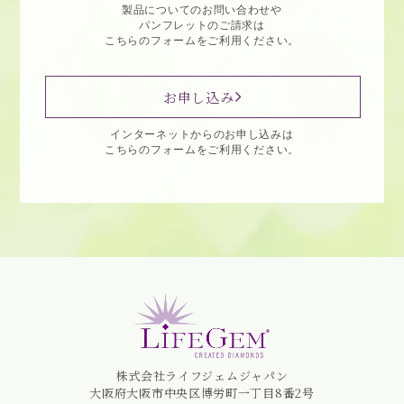
製品についてのお問い合わせや
パンフレットのご請求は
こちらのフォームをご利用ください。
お申し込み
インターネットからのお申し込みは
こちらのフォームをご利用ください。
株式会社ライフジェムジャパン
大阪府大阪市中央区博労町一丁目8番2号