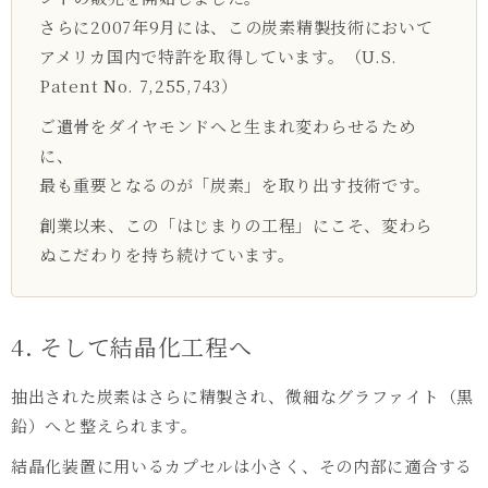
さらに2007年9月には、この炭素精製技術において
アメリカ国内で特許を取得しています。（U.S.
Patent No. 7,255,743）
ご遺骨をダイヤモンドへと生まれ変わらせるため
に、
最も重要となるのが「炭素」を取り出す技術です。
創業以来、この「はじまりの工程」にこそ、変わら
ぬこだわりを持ち続けています。
4. そして結晶化工程へ
抽出された炭素はさらに精製され、微細なグラファイト（黒
鉛）へと整えられます。
結晶化装置に用いるカプセルは小さく、その内部に適合する