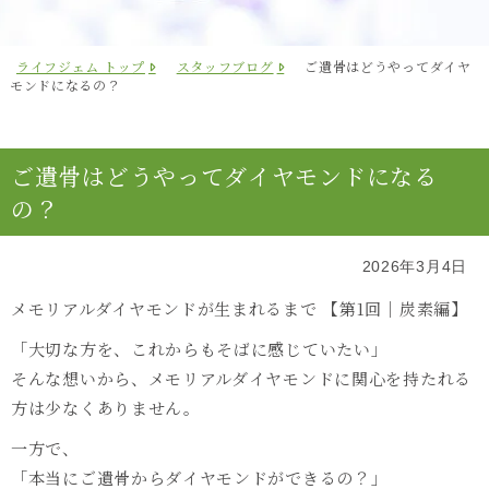
ライフジェム トップ
スタッフブログ
ご遺骨はどうやってダイヤ
モンドになるの？
ご遺骨はどうやってダイヤモンドになる
の？
2026年3月4日
メモリアルダイヤモンドが生まれるまで 【第1回｜炭素編】
「大切な方を、これからもそばに感じていたい」
そんな想いから、メモリアルダイヤモンドに関心を持たれる
方は少なくありません。
一方で、
「本当にご遺骨からダイヤモンドができるの？」