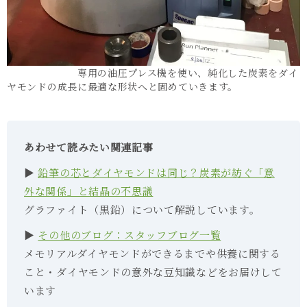
専用の油圧プレス機を使い、純化した炭素をダイ
ヤモンドの成長に最適な形状へと固めていきます。
あわせて読みたい関連記事
▶
鉛筆の芯とダイヤモンドは同じ？炭素が紡ぐ「意
外な関係」と結晶の不思議
グラファイト（黒鉛）について解説しています。
▶
その他のブログ：スタッフブログ一覧
メモリアルダイヤモンドができるまでや供養に関する
こと・ダイヤモンドの意外な豆知識などをお届けして
います