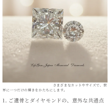
さまざまなカットやサイズで、世
界に一つだけの輝きをかたちにします。
1. ご遺骨とダイヤモンドの、意外な共通点