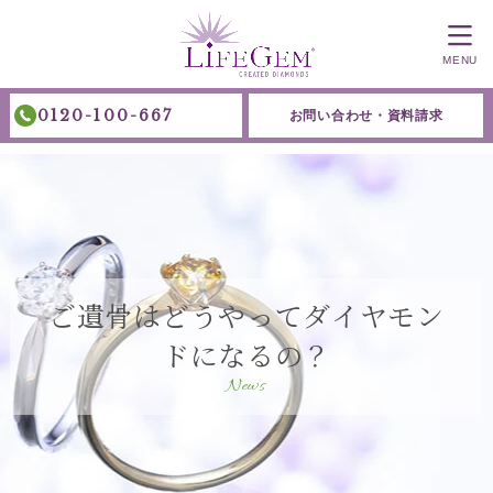
MENU
0120-100-667
お問い合わせ・資料請求
ご遺骨はどうやってダイヤモン
ドになるの？
News