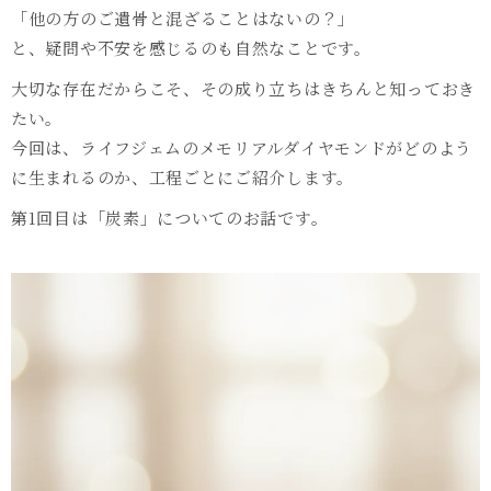
「他の方のご遺骨と混ざることはないの？」
と、疑問や不安を感じるのも自然なことです。
大切な存在だからこそ、その成り立ちはきちんと知っておき
たい。
今回は、ライフジェムのメモリアルダイヤモンドがどのよう
に生まれるのか、工程ごとにご紹介します。
第1回目は「炭素」についてのお話です。