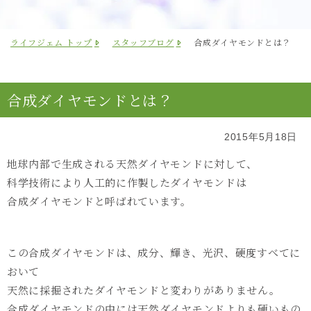
ライフジェム トップ
スタッフブログ
合成ダイヤモンドとは？
合成ダイヤモンドとは？
2015年5月18日
地球内部で生成される天然ダイヤモンドに対して、
科学技術により人工的に作製したダイヤモンドは
合成ダイヤモンドと呼ばれています。
この合成ダイヤモンドは、成分、輝き、光沢、硬度すべてに
おいて
天然に採掘されたダイヤモンドと変わりがありません。
合成ダイヤモンドの中には天然ダイヤモンドよりも硬いもの