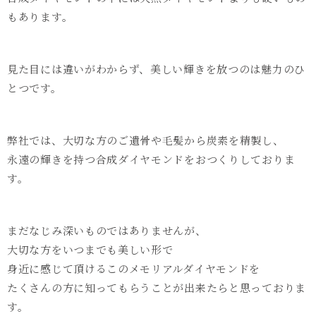
もあります。
見た目には違いがわからず、美しい輝きを放つのは魅力のひ
とつです。
弊社では、大切な方のご遺骨や毛髪から炭素を精製し、
永遠の輝きを持つ合成ダイヤモンドをおつくりしておりま
す。
まだなじみ深いものではありませんが、
大切な方をいつまでも美しい形で
身近に感じて頂けるこのメモリアルダイヤモンドを
たくさんの方に知ってもらうことが出来たらと思っておりま
す。