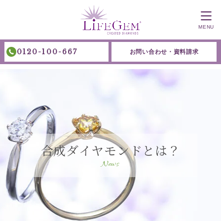
MENU
0120-100-667
お問い合わせ・資料請求
合成ダイヤモンドとは？
News