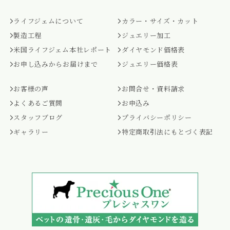
ライフジェムについて
カラー・サイズ・カット
製造工程
ジュエリー加工
米国ライフジェム本社レポート
ダイヤモンド価格表
お申し込みからお届けまで
ジュエリー価格表
お客様の声
お問合せ・資料請求
よくあるご質問
お申込み
スタッフブログ
プライバシーポリシー
ギャラリー
特定商取引法にもとづく表記