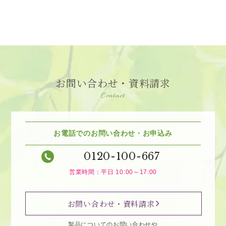
お問い合わせ・資料請求
Contact
お電話でのお問い合わせ・お申込み
0120-100-667
営業時間：平日 10:00～17:00
お問い合わせ・資料請求
製品についてのお問い合わせや