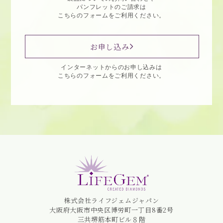
パンフレットのご請求は
こちらのフォームをご利用ください。
お申し込み
インターネットからのお申し込みは
こちらのフォームをご利用ください。
株式会社ライフジェムジャパン
大阪府大阪市中央区博労町一丁目8番2号
三共堺筋本町ビル８階