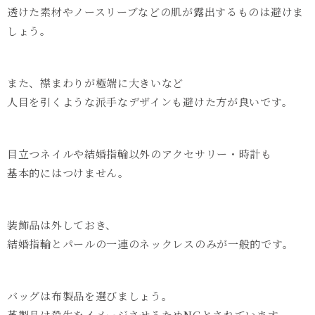
透けた素材やノースリーブなどの肌が露出するものは避けま
しょう。
また、襟まわりが極端に大きいなど
人目を引くような派手なデザインも避けた方が良いです。
目立つネイルや結婚指輪以外のアクセサリー・時計も
基本的にはつけません。
装飾品は外しておき、
結婚指輪とパールの一連のネックレスのみが一般的です。
バッグは布製品を選びましょう。
革製品は殺生をイメージさせるためNGとされています。