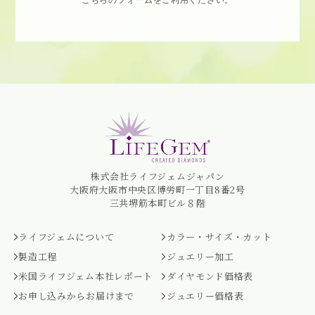
こちらのフォームをご利用ください。
株式会社ライフジェムジャパン
大阪府大阪市中央区博労町一丁目8番2号
三共堺筋本町ビル８階
ライフジェムについて
カラー・サイズ・カット
製造工程
ジュエリー加工
米国ライフジェム本社レポート
ダイヤモンド価格表
お申し込みからお届けまで
ジュエリー価格表