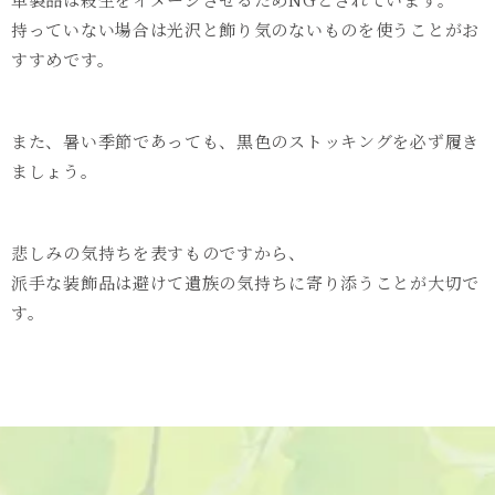
持っていない場合は光沢と飾り気のないものを使うことがお
すすめです。
また、暑い季節であっても、黒色のストッキングを必ず履き
ましょう。
悲しみの気持ちを表すものですから、
派手な装飾品は避けて遺族の気持ちに寄り添うことが大切で
す。