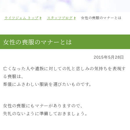
ライフジェム トップ
スタッフブログ
女性の喪服のマナーとは
女性の喪服のマナーとは
2015年5月28日
亡くなった人や遺族に対しての礼と悲しみの気持ちを表現す
る喪服は、
葬儀にふさわしい服装を選びたいものです。
女性の喪服にもマナーがありますので、
失礼のないように準備しておきましょう。