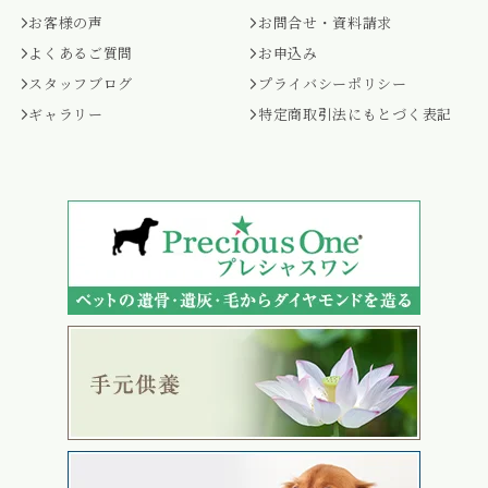
お客様の声
お問合せ・資料請求
よくあるご質問
お申込み
スタッフブログ
プライバシーポリシー
ギャラリー
特定商取引法にもとづく表記