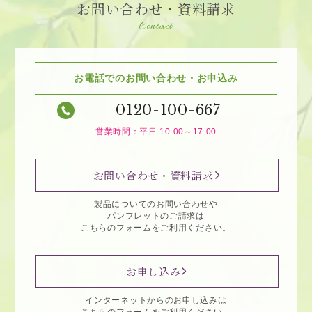
お問い合わせ・資料請求
Contact
お電話でのお問い合わせ・お申込み
0120-100-667
営業時間：平日 10:00～17:00
お問い合わせ・資料請求
製品についてのお問い合わせや
パンフレットのご請求は
こちらのフォームをご利用ください。
お申し込み
インターネットからのお申し込みは