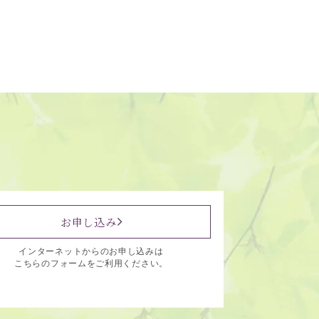
お申し込み
インターネットからのお申し込みは
こちらのフォームをご利用ください。