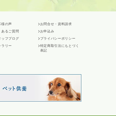
客様の声
お問合せ・資料請求
くあるご質問
お申込み
タッフブログ
プライバシーポリシー
ャラリー
特定商取引法にもとづく
表記