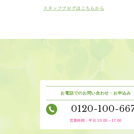
スタッフブログはこちらから
お電話でのお問い合わせ・お申込み
0120-100-66
営業時間：平日 10:00～17:00