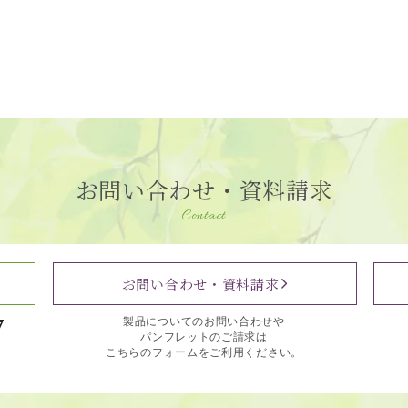
お問い合わせ・資料請求
Contact
お問い合わせ・資料請求
7
製品についてのお問い合わせや
パンフレットのご請求は
こちらのフォームをご利用ください。