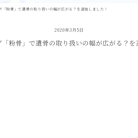
グ「粉骨」で遺骨の取り扱いの幅が広がる？を追加しました！
2020年3月5日
グ「粉骨」で遺骨の取り扱いの幅が広がる？を