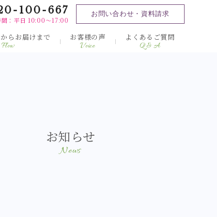
20-100-667
お問い合わせ・資料請求
間：平日 10:00～17:00
みからお届けまで
お客様の声
よくあるご質問
Flow
Voice
Q & A
お知らせ
News